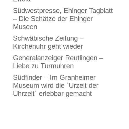
Südwestpresse, Ehinger Tagblatt
– Die Schätze der Ehinger
Museen
Schwäbische Zeitung –
Kirchenuhr geht wieder
Generalanzeiger Reutlingen –
Liebe zu Turmuhren
Südfinder – Im Granheimer
Museum wird die ´Urzeit der
Uhrzeit´ erlebbar gemacht
Neueste Kommentare