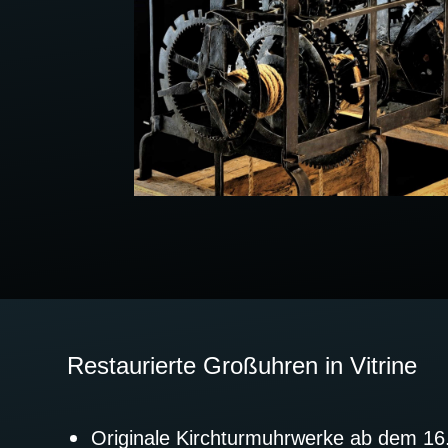
Restaurierte Großuhren in Vitrine
Originale Kirchturmuhrwerke ab dem 16