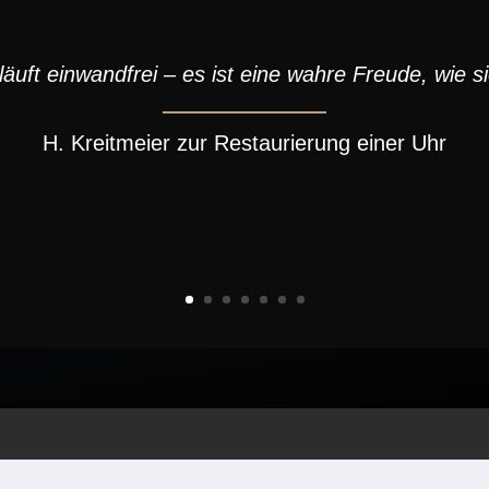
läuft einwandfrei – es ist eine wahre Freude, wie s
H. Kreitmeier zur Restaurierung einer Uhr