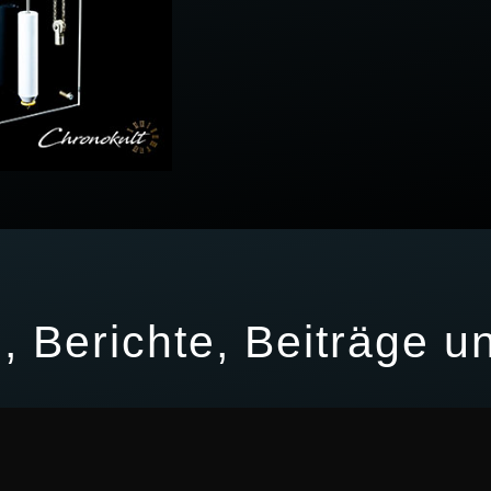
 Berichte, Beiträge un