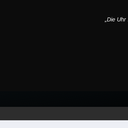
„Die Uhr 