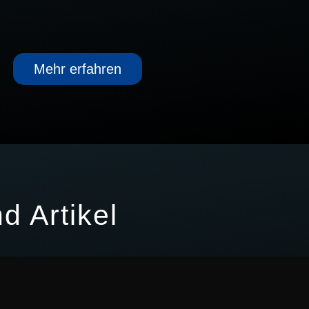
Mehr erfahren
d Artikel