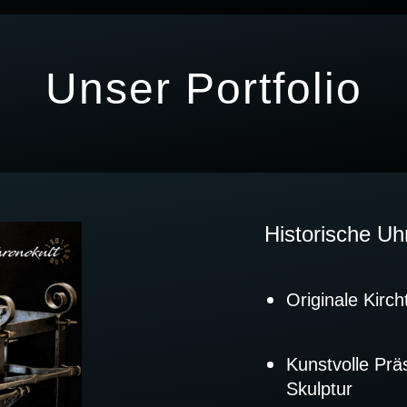
Unser Portfolio
Historische Uh
Originale Kirc
Kunstvolle Prä
Skulptur