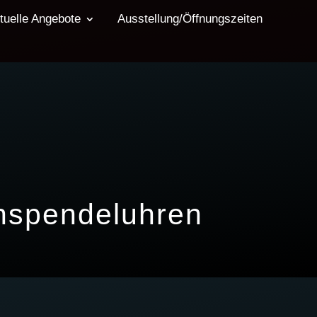
tuelle Angebote
Ausstellung/Öffnungszeiten
onspendeluhren