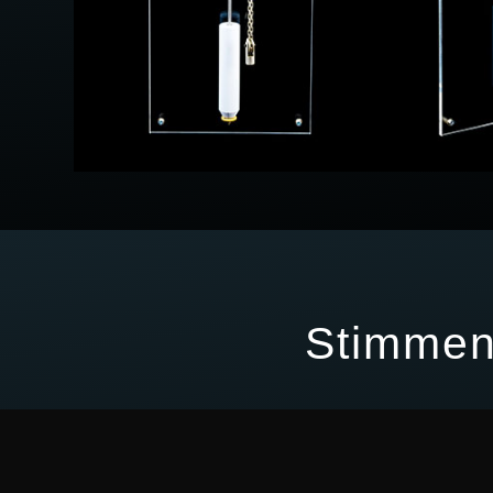
Stimmen,