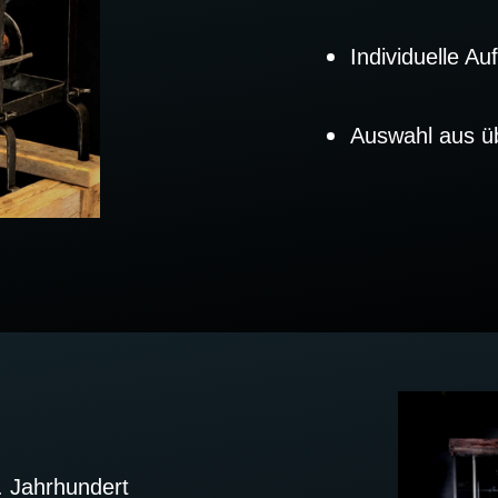
Individuelle Au
Auswahl aus ü
. Jahrhundert