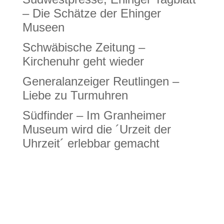
– Die Schätze der Ehinger
Museen
Schwäbische Zeitung –
Kirchenuhr geht wieder
Generalanzeiger Reutlingen –
Liebe zu Turmuhren
Südfinder – Im Granheimer
Museum wird die ´Urzeit der
Uhrzeit´ erlebbar gemacht
Neueste Kommentare
Archiv